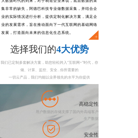
大数据时代的到来，对于制造企业来说，底层数据的采
集非常的缺失，阿德巴科技专业做数据采集，并结合企
业的实际情况进行分析，提供定制化解决方案，满足企
业的发展需求，旨在推动面向下一代互联网的基础网络
发展，打造面向未来的信息化生态系统。
选择我们的
4大优势
我们已定制多套解决方案，助您轻松跨入“互联网+”时代，存
储、计算、监控、安全...你所需要的
一切云产品，我们均能以业界领先的水平为你提供
高稳定性
用户数据的存储支撑了国内外高端客户
生产数据
安全性