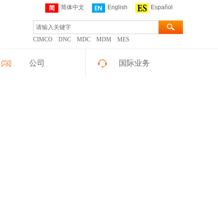
简体中文
English
Español
CIMCO
DNC
MDC
MDM
MES
公司
国际业务