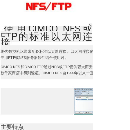
使用CIMCO NFS或
FTP的标准以太网连
接
现代数控机床通常配备标准以太网连接。
以太网连接的速度，灵活性和固有
专用FTP或NFS服务器软件结合使用时。
CIMCO NFS和CIMCO FTP通过NFS或FTP提供强大而安全的NC程序传输。
数千家商店中得到验证。
CIMCO NFS自1999年以来一直作为选项提供，He
主要特点