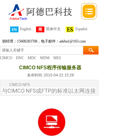
English
简体中文
Español
胡经理：15600283708，电子邮件：adeba1@163.com
CIMCO
DNC
MDC
MDM
MES
CIMCO NFS程序传输服务器
发布时间: 2015-04-22 15:28
CIMCO NFS
与CIMCO NFS或FTP的标准以太网连接