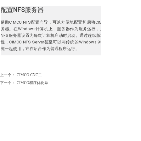
配置NFS服务器
借助CIMCO NFS配置向导，可以方便地配置和启动CIMCO NFS服
务器。
在Windows计算机上，服务器作为服务运行，并且可以将
NFS服务器设置为每次计算机启动时启动。
通过连续版本保持兼容
性，CIMCO NFS Server甚至可以与传统的Windows 95/98操作系
统一起使用，它在后台作为普通程序运行。
上一个：
CIMCO CNC二......
下一个：
CIMCO程序优化系......